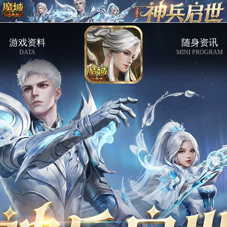
游戏资料
随身资讯
DATA
MINI PROGRAM