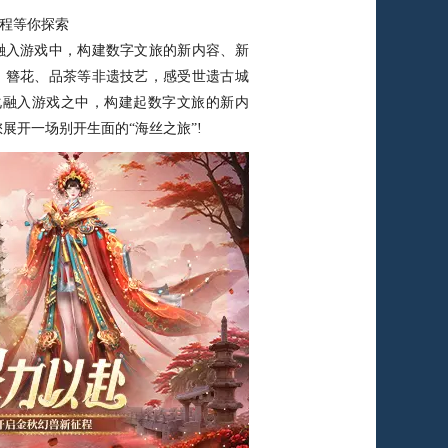
程等你探索
入游戏中，构建数字文旅的新内容、新
、簪花、品茶等非遗技艺，感受世遗古城
化融入游戏之中，构建起数字文旅的新内
展开一场别开生面的“海丝之旅”!