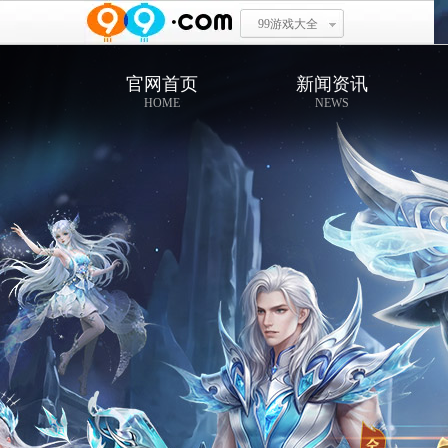
99游戏大全
官网首页
新闻资讯
HOME
NEWS