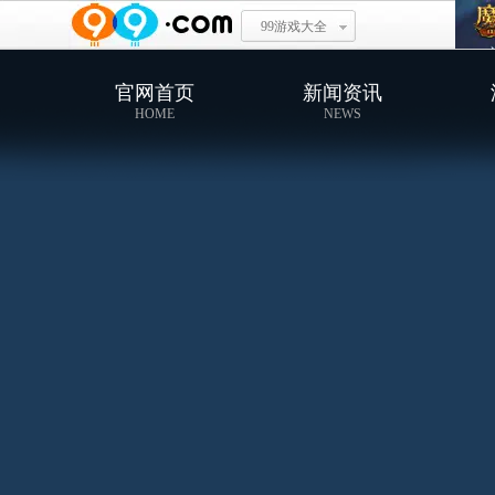
99游戏大全
官网首页
新闻资讯
HOME
NEWS