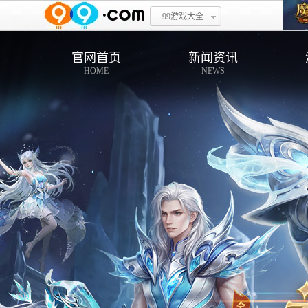
99游戏大全
官网首页
新闻资讯
HOME
NEWS