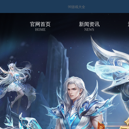
99游戏大全
官网首页
新闻资讯
HOME
NEWS