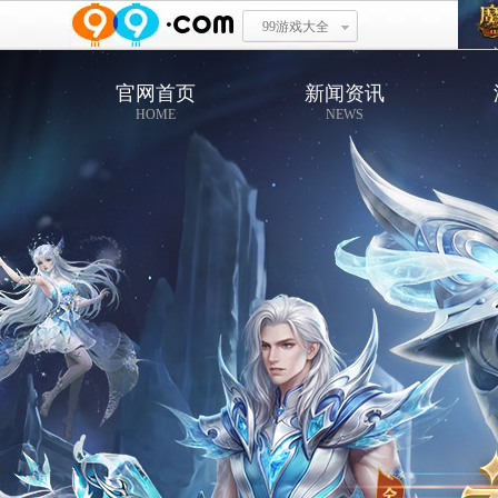
99游戏大全
官网首页
新闻资讯
HOME
NEWS