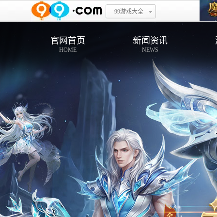
99游戏大全
官网首页
新闻资讯
HOME
NEWS