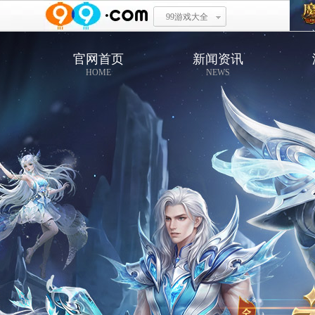
99游戏大全
官网首页
新闻资讯
HOME
NEWS