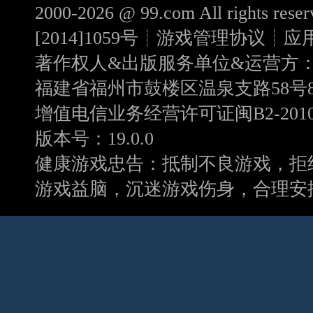
2000-2026 @
99.com
All rights r
[2014]1059号
┊
游戏管理协议
┊
应
著作权人&出版服务单位&运营方
福建省福州市鼓楼区温泉支路58号8
增值电信业务经营许可证闽B2-20100
版本号：19.0.0
健康游戏忠告：抵制不良游戏，拒
游戏益脑，沉迷游戏伤身，合理安