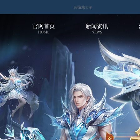
99游戏大全
官网首页
新闻资讯
HOME
NEWS