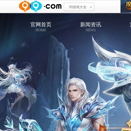
99游戏大全
官网首页
新闻资讯
HOME
NEWS