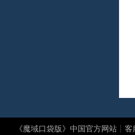
《
魔域口袋版
》中国官方网站┊客服电