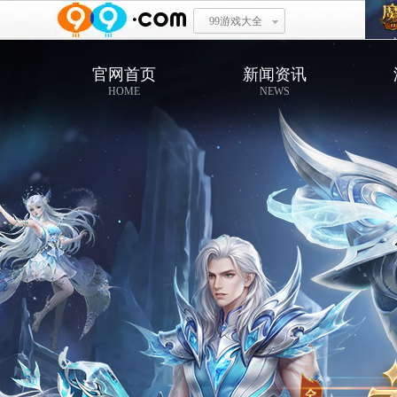
99游戏大全
官网首页
新闻资讯
HOME
NEWS