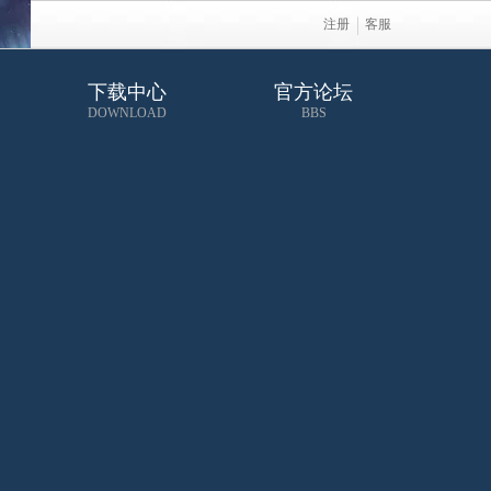
注册
客服
下载中心
官方论坛
DOWNLOAD
BBS