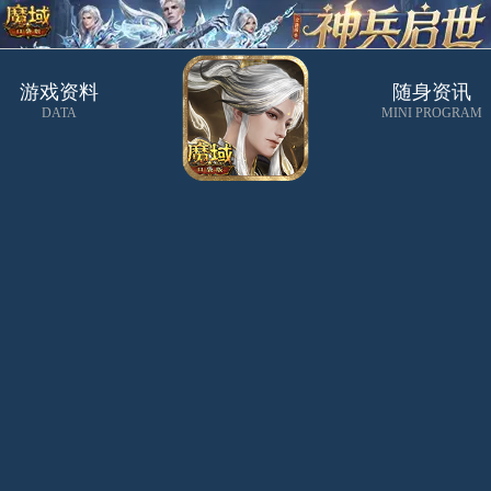
游戏资料
随身资讯
DATA
MINI PROGRAM