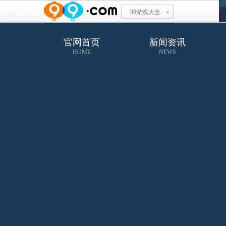
99游戏大全
官网首页
新闻资讯
HOME
NEWS