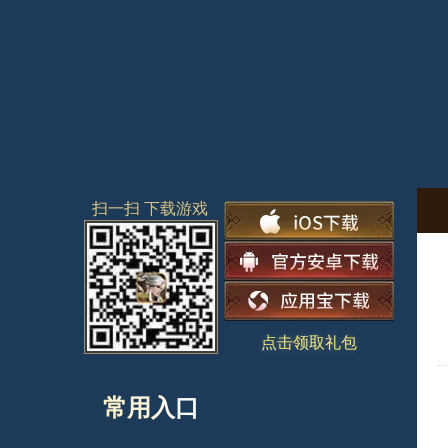
扫一扫 下载游戏
点击领取礼包
常用入口