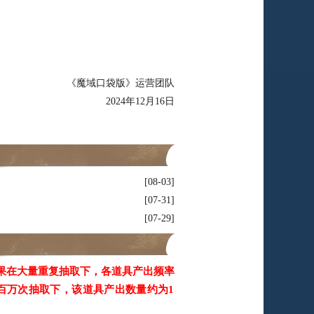
《魔域口袋版》运营团队
2024年12月16日
08-03
07-31
07-29
果在大量重复抽取下，各道具产出频率
百万次抽取下，该道具产出数量约为1