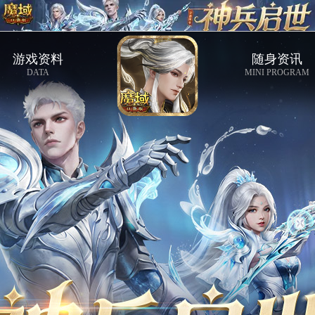
游戏资料
随身资讯
DATA
MINI PROGRAM