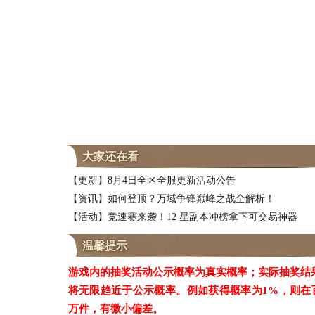
大家还在看
【更新】8月4日全区全服更新活动公告
【资讯】如何登顶？万域争锋巅峰之战全解析！
【活动】竞速赛来袭！12 星副本冲榜拿下可交易神器
温馨提示
游戏内的抽奖活动公示概率为真实概率；实际抽奖结
将无限趋近于公示概率。例如获得概率为1%，则在
万件，有微小偏差。