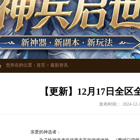
您所在的位置：
首页
>
最新资讯
【更新】12月17日全
发布时间：
2024-12-
亲爱的神选者：