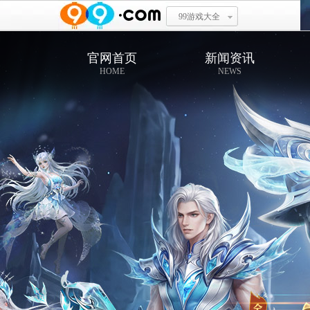
99游戏大全
官网首页
新闻资讯
HOME
NEWS