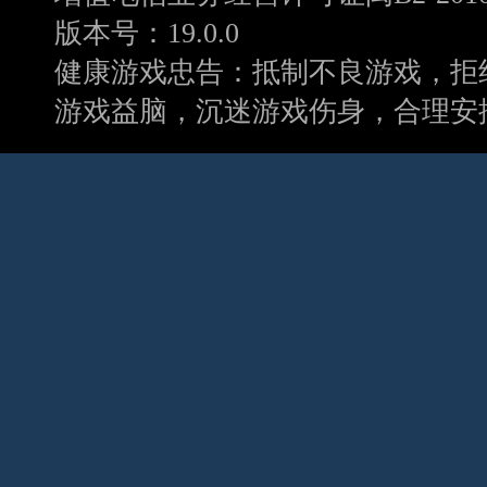
版本号：19.0.0
健康游戏忠告：抵制不良游戏，拒
游戏益脑，沉迷游戏伤身，合理安