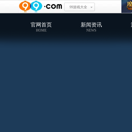
99游戏大全
官网首页
新闻资讯
HOME
NEWS