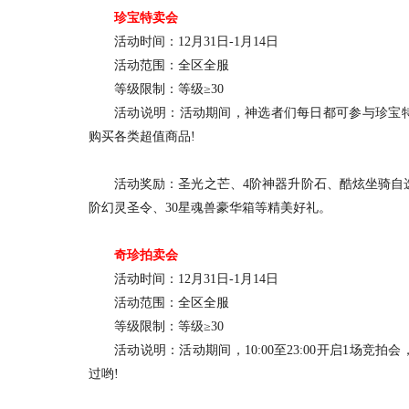
珍宝特卖会
活动时间：12月31日-1月14日
活动范围：全区全服
等级限制：等级≥30
活动说明：活动期间，神选者们每日都可参与珍宝特
购买各类超值商品!
活动奖励：圣光之芒、4阶神器升阶石、酷炫坐骑自选
阶幻灵圣令、30星魂兽豪华箱等精美好礼。
奇珍拍卖会
活动时间：12月31日-1月14日
活动范围：全区全服
等级限制：等级≥30
活动说明：活动期间，10:00至23:00开启1场竞
过哟!