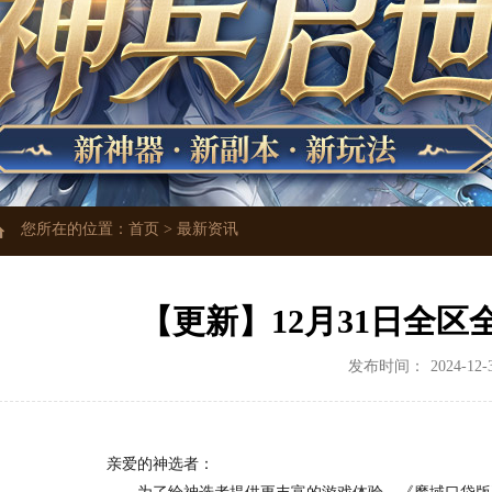
您所在的位置：
首页
>
最新资讯
【更新】12月31日全
发布时间：
2024-12-
亲爱的神选者：