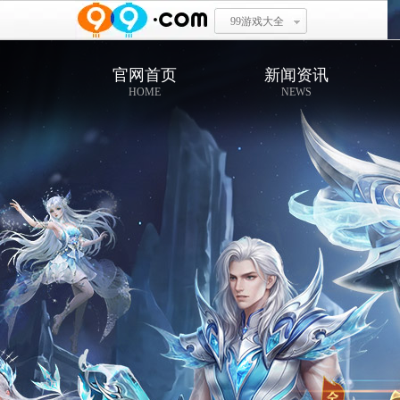
99游戏大全
官网首页
新闻资讯
HOME
NEWS