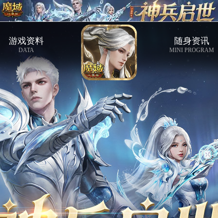
游戏资料
随身资讯
DATA
MINI PROGRAM