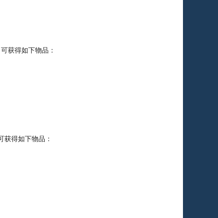
，可获得如下物品：
可获得如下物品：