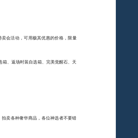
卖会活动，可用极其优惠的价格，限量
箱、返场时装自选箱、完美觉醒石、天
拍会，拍卖各种奢华商品，各位神选者不要错