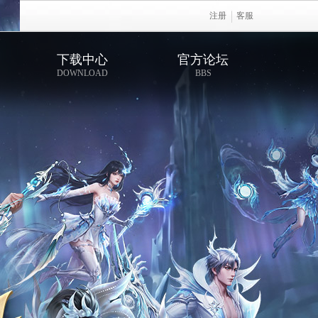
注册
客服
下载中心
官方论坛
DOWNLOAD
BBS